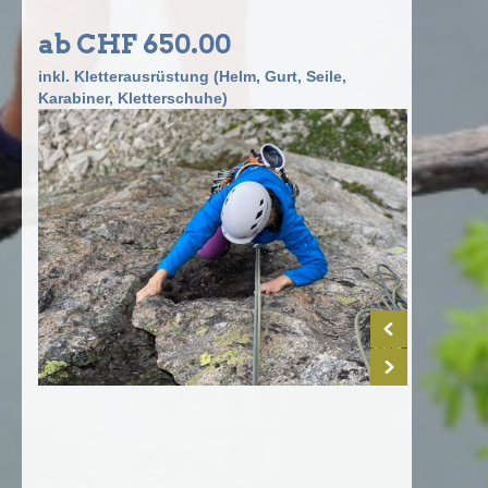
ab CHF 650.00
inkl. Kletterausrüstung (Helm, Gurt, Seile,
Karabiner, Kletterschuhe)